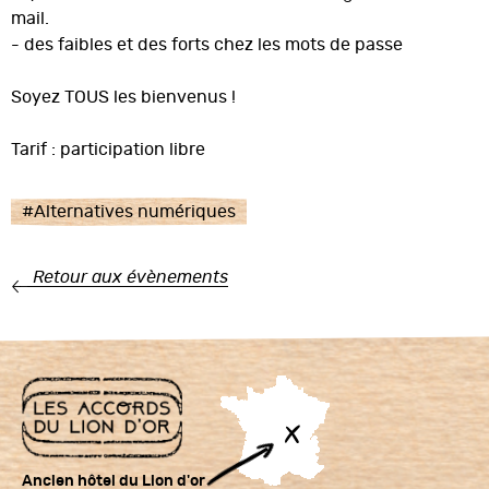
mail.
- des faibles et des forts chez les mots de passe
Soyez TOUS les bienvenus !
Tarif : participation libre
#
Alternatives numériques
Retour aux évènements
Ancien hôtel du Lion d'or