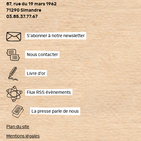
87, rue du 19 mars 1962
71290 Simandre
03.85.37.77.67
S'abonner à notre newsletter
Nous contacter
Livre d'or
Flux RSS évènements
La presse parle de nous
Plan du site
Mentions légales