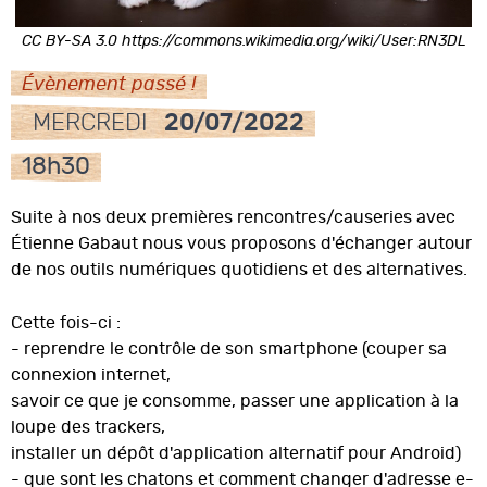
CC BY-SA 3.0 https://commons.wikimedia.org/wiki/User:RN3DL
Évènement passé !
MERCREDI
20/07/2022
18h30
Suite à nos deux premières rencontres/causeries avec
Étienne Gabaut nous vous proposons d'échanger autour
de nos outils numériques quotidiens et des alternatives.
Cette fois-ci :
- reprendre le contrôle de son smartphone (couper sa
connexion internet,
savoir ce que je consomme, passer une application à la
loupe des trackers,
installer un dépôt d'application alternatif pour Android)
- que sont les chatons et comment changer d'adresse e-