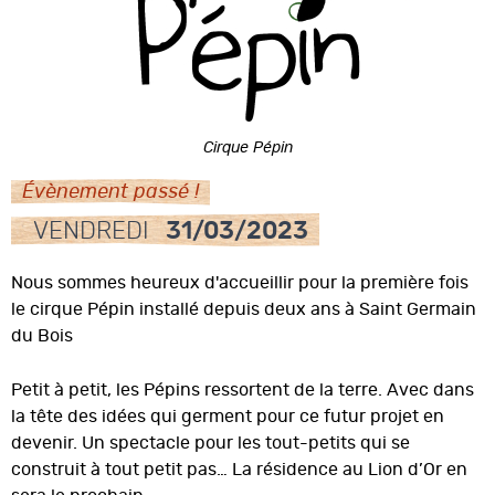
Cirque Pépin
Évènement passé !
VENDREDI
31/03/2023
Nous sommes heureux d'accueillir pour la première fois
le cirque Pépin installé depuis deux ans à Saint Germain
du Bois
Petit à petit, les Pépins ressortent de la terre. Avec dans
la tête des idées qui germent pour ce futur projet en
devenir. Un spectacle pour les tout-petits qui se
construit à tout petit pas… La résidence au Lion d’Or en