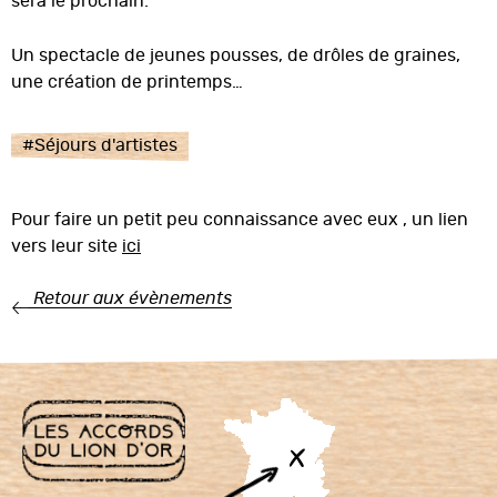
sera le prochain.
Un spectacle de jeunes pousses, de drôles de graines,
une création de printemps…
#
Séjours d'artistes
Pour faire un petit peu connaissance avec eux , un lien
vers leur site
ici
Retour aux évènements