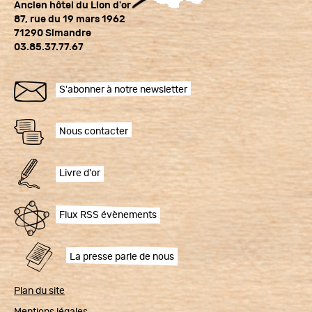
Ancien hôtel du Lion d'or
87, rue du 19 mars 1962
71290 Simandre
03.85.37.77.67
S'abonner à notre newsletter
Nous contacter
Livre d'or
Flux RSS évènements
La presse parle de nous
Plan du site