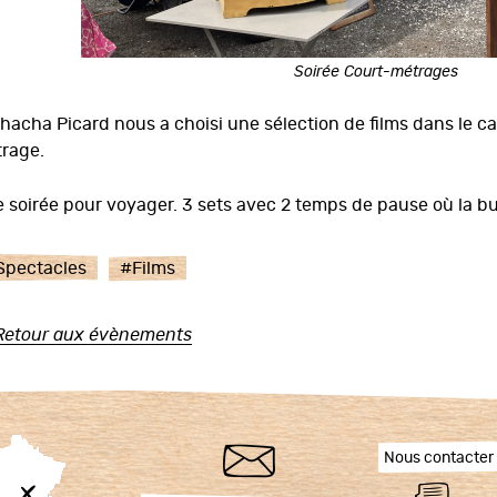
Soirée Court-métrages
hacha Picard nous a choisi une sélection de films dans le c
rage.
 soirée pour voyager. 3 sets avec 2 temps de pause où la bu
Spectacles
#
Films
Retour aux évènements
Nous contacter