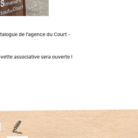
atalogue de l'agence du Court -
vette associative sera ouverte !