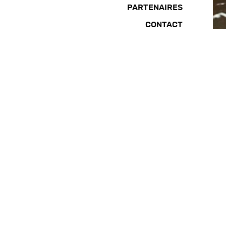
PARTENAIRES
CONTACT