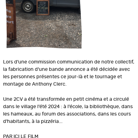
Lors d'une commission communication de notre collectif,
la fabrication d'une bande annonce a été décidée avec
les personnes présentes ce jour-là et le tournage et
montage de Anthony Clerc.
Une 2CV a été transformée en petit cinéma et a circulé
dans le village l'été 2024 : à l'école, la bibliothèque, dans
les hameaux, au forum des associations, dans les cours
d'habitants, à la pizzéria...
PAR ICI LE FILM