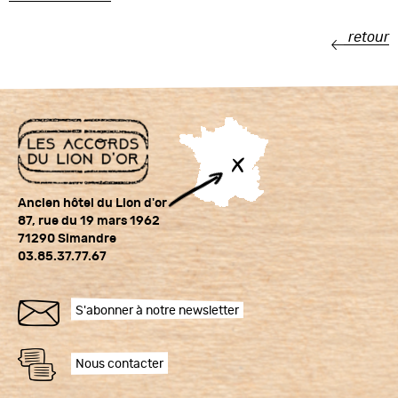
retour
Ancien hôtel du Lion d'or
87, rue du 19 mars 1962
71290 Simandre
03.85.37.77.67
S'abonner à notre newsletter
Nous contacter